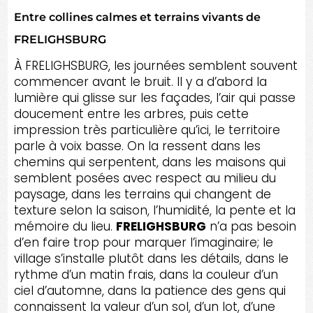
Entre collines calmes et terrains vivants de
FRELIGHSBURG
À FRELIGHSBURG, les journées semblent souvent
commencer avant le bruit. Il y a d’abord la
lumière qui glisse sur les façades, l’air qui passe
doucement entre les arbres, puis cette
impression très particulière qu’ici, le territoire
parle à voix basse. On la ressent dans les
chemins qui serpentent, dans les maisons qui
semblent posées avec respect au milieu du
paysage, dans les terrains qui changent de
texture selon la saison, l’humidité, la pente et la
mémoire du lieu.
FRELIGHSBURG
n’a pas besoin
d’en faire trop pour marquer l’imaginaire; le
village s’installe plutôt dans les détails, dans le
rythme d’un matin frais, dans la couleur d’un
ciel d’automne, dans la patience des gens qui
connaissent la valeur d’un sol, d’un lot, d’une