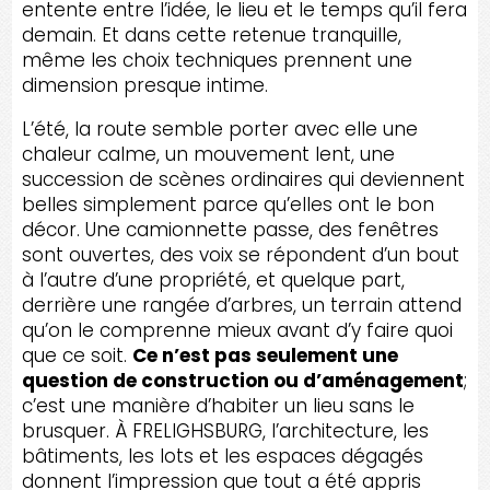
entente entre l’idée, le lieu et le temps qu’il fera
demain. Et dans cette retenue tranquille,
même les choix techniques prennent une
dimension presque intime.
L’été, la route semble porter avec elle une
chaleur calme, un mouvement lent, une
succession de scènes ordinaires qui deviennent
belles simplement parce qu’elles ont le bon
décor. Une camionnette passe, des fenêtres
sont ouvertes, des voix se répondent d’un bout
à l’autre d’une propriété, et quelque part,
derrière une rangée d’arbres, un terrain attend
qu’on le comprenne mieux avant d’y faire quoi
que ce soit.
Ce n’est pas seulement une
question de construction ou d’aménagement
;
c’est une manière d’habiter un lieu sans le
brusquer. À FRELIGHSBURG, l’architecture, les
bâtiments, les lots et les espaces dégagés
donnent l’impression que tout a été appris