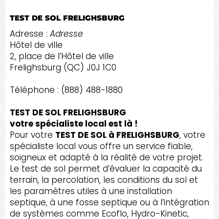
TEST DE SOL FRELIGHSBURG
Adresse :
Adresse
Hôtel de ville
2, place de l’Hôtel de ville
Frelighsburg (QC) J0J 1C0
Téléphone : (888) 488-1880
TEST DE SOL FRELIGHSBURG
votre spécialiste local est là !
Pour votre
TEST DE SOL à FRELIGHSBURG
, votre
spécialiste local vous offre un service fiable,
soigneux et adapté à la réalité de votre projet.
Le test de sol permet d’évaluer la capacité du
terrain, la percolation, les conditions du sol et
les paramètres utiles à une installation
septique, à une fosse septique ou à l’intégration
de systèmes comme Ecoflo, Hydro-Kinetic,