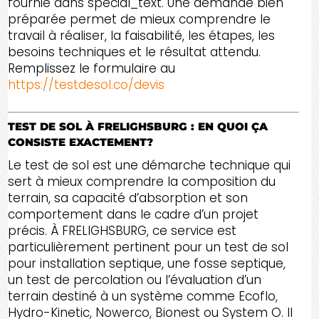
fournie dans special_text. Une demande bien
préparée permet de mieux comprendre le
travail à réaliser, la faisabilité, les étapes, les
besoins techniques et le résultat attendu.
Remplissez le formulaire au
https://testdesol.co/devis
TEST DE SOL À FRELIGHSBURG : EN QUOI ÇA
CONSISTE EXACTEMENT?
Le test de sol est une démarche technique qui
sert à mieux comprendre la composition du
terrain, sa capacité d’absorption et son
comportement dans le cadre d’un projet
précis. À FRELIGHSBURG, ce service est
particulièrement pertinent pour un test de sol
pour installation septique, une fosse septique,
un test de percolation ou l’évaluation d’un
terrain destiné à un système comme Ecoflo,
Hydro-Kinetic, Nowerco, Bionest ou System O. Il