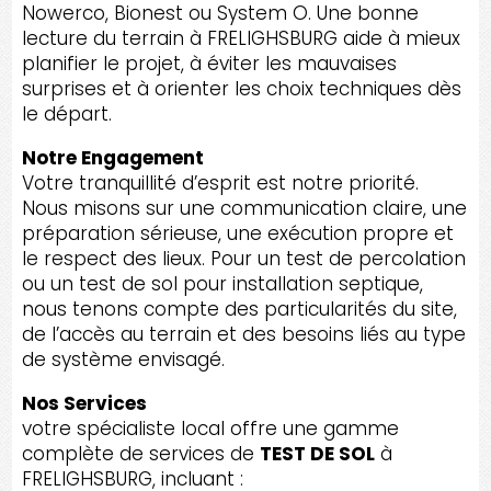
Nowerco, Bionest ou System O. Une bonne
lecture du terrain à FRELIGHSBURG aide à mieux
planifier le projet, à éviter les mauvaises
surprises et à orienter les choix techniques dès
le départ.
Notre Engagement
Votre tranquillité d’esprit est notre priorité.
Nous misons sur une communication claire, une
préparation sérieuse, une exécution propre et
le respect des lieux. Pour un test de percolation
ou un test de sol pour installation septique,
nous tenons compte des particularités du site,
de l’accès au terrain et des besoins liés au type
de système envisagé.
Nos Services
votre spécialiste local offre une gamme
complète de services de
TEST DE SOL
à
FRELIGHSBURG, incluant :