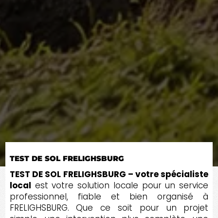
TEST DE SOL FRELIGHSBURG
TEST DE SOL FRELIGHSBURG – votre spécialiste
local
est votre solution locale pour un service
professionnel, fiable et bien organisé à
FRELIGHSBURG. Que ce soit pour un projet