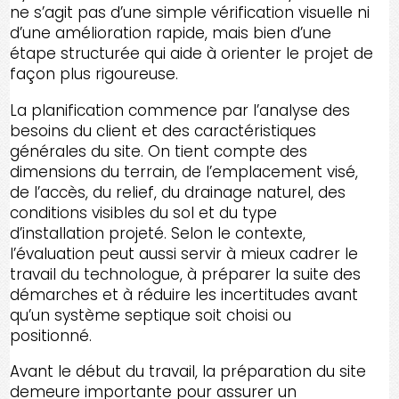
ne s’agit pas d’une simple vérification visuelle ni
d’une amélioration rapide, mais bien d’une
étape structurée qui aide à orienter le projet de
façon plus rigoureuse.
La planification commence par l’analyse des
besoins du client et des caractéristiques
générales du site. On tient compte des
dimensions du terrain, de l’emplacement visé,
de l’accès, du relief, du drainage naturel, des
conditions visibles du sol et du type
d’installation projeté. Selon le contexte,
l’évaluation peut aussi servir à mieux cadrer le
travail du technologue, à préparer la suite des
démarches et à réduire les incertitudes avant
qu’un système septique soit choisi ou
positionné.
Avant le début du travail, la préparation du site
demeure importante pour assurer un