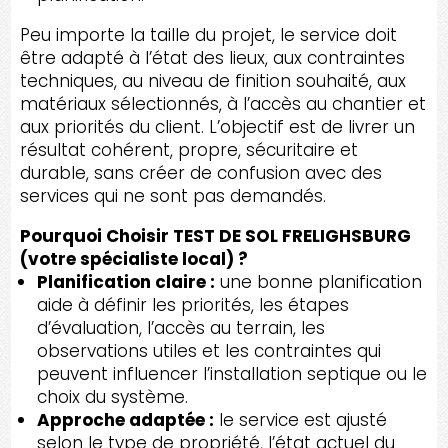
Peu importe la taille du projet, le service doit
être adapté à l’état des lieux, aux contraintes
techniques, au niveau de finition souhaité, aux
matériaux sélectionnés, à l’accès au chantier et
aux priorités du client. L’objectif est de livrer un
résultat cohérent, propre, sécuritaire et
durable, sans créer de confusion avec des
services qui ne sont pas demandés.
Pourquoi Choisir TEST DE SOL FRELIGHSBURG
(votre spécialiste local) ?
Planification claire :
une bonne planification
aide à définir les priorités, les étapes
d’évaluation, l’accès au terrain, les
observations utiles et les contraintes qui
peuvent influencer l’installation septique ou le
choix du système.
Approche adaptée :
le service est ajusté
selon le type de propriété, l’état actuel du