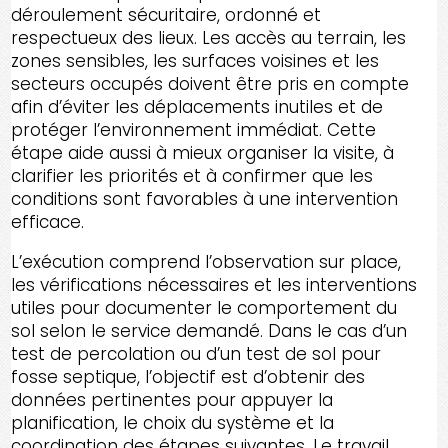
déroulement sécuritaire, ordonné et
respectueux des lieux. Les accès au terrain, les
zones sensibles, les surfaces voisines et les
secteurs occupés doivent être pris en compte
afin d’éviter les déplacements inutiles et de
protéger l’environnement immédiat. Cette
étape aide aussi à mieux organiser la visite, à
clarifier les priorités et à confirmer que les
conditions sont favorables à une intervention
efficace.
L’exécution comprend l’observation sur place,
les vérifications nécessaires et les interventions
utiles pour documenter le comportement du
sol selon le service demandé. Dans le cas d’un
test de percolation ou d’un test de sol pour
fosse septique, l’objectif est d’obtenir des
données pertinentes pour appuyer la
planification, le choix du système et la
coordination des étapes suivantes. Le travail