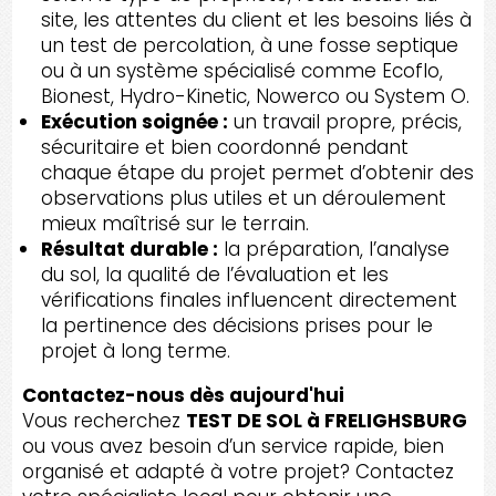
site, les attentes du client et les besoins liés à
un test de percolation, à une fosse septique
ou à un système spécialisé comme Ecoflo,
Bionest, Hydro-Kinetic, Nowerco ou System O.
Exécution soignée :
un travail propre, précis,
sécuritaire et bien coordonné pendant
chaque étape du projet permet d’obtenir des
observations plus utiles et un déroulement
mieux maîtrisé sur le terrain.
Résultat durable :
la préparation, l’analyse
du sol, la qualité de l’évaluation et les
vérifications finales influencent directement
la pertinence des décisions prises pour le
projet à long terme.
Contactez-nous dès aujourd'hui
Vous recherchez
TEST DE SOL à FRELIGHSBURG
ou vous avez besoin d’un service rapide, bien
organisé et adapté à votre projet? Contactez