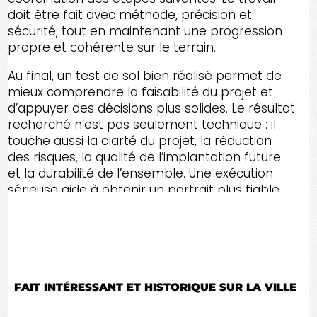
doit être fait avec méthode, précision et
sécurité, tout en maintenant une progression
propre et cohérente sur le terrain.
Au final, un test de sol bien réalisé permet de
mieux comprendre la faisabilité du projet et
d’appuyer des décisions plus solides. Le résultat
recherché n’est pas seulement technique : il
touche aussi la clarté du projet, la réduction
des risques, la qualité de l’implantation future
et la durabilité de l’ensemble. Une exécution
sérieuse aide à obtenir un portrait plus fiable
du terrain, à améliorer la planification et à
favoriser un résultat final mieux adapté aux
besoins réels de la propriété.
FAIT INTÉRESSANT ET HISTORIQUE SUR LA VILLE