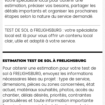
votre spécialiste local pour obtenir une
estimation, préciser vos besoins, partager les
détails importants et organiser les prochaines
étapes selon la nature du service demandé.
TEST DE SOL à FRELIGHSBURG : votre spécialiste
local est là pour vous offrir un contenu local
clair, utile et adapté à votre service.
ESTIMATION TEST DE SOL À FRELIGHSBURG
Pour obtenir une estimation pour votre test de
sol à FRELIGHSBURG, envoyez les informations
nécessaires liées au projet : type de service,
dimensions, pièces ou zones concernées, état
actuel, matériaux souhaités, photos, accès au
chantier, délais désirés, priorités, contraintes
particulières et toute information importante