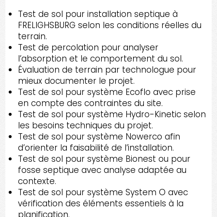
Test de sol pour installation septique à
FRELIGHSBURG selon les conditions réelles du
terrain.
Test de percolation pour analyser
l’absorption et le comportement du sol.
Évaluation de terrain par technologue pour
mieux documenter le projet.
Test de sol pour système Ecoflo avec prise
en compte des contraintes du site.
Test de sol pour système Hydro-Kinetic selon
les besoins techniques du projet.
Test de sol pour système Nowerco afin
d’orienter la faisabilité de l’installation.
Test de sol pour système Bionest ou pour
fosse septique avec analyse adaptée au
contexte.
Test de sol pour système System O avec
vérification des éléments essentiels à la
planification.